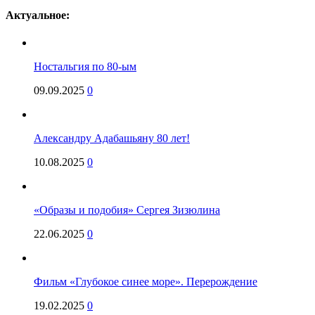
Актуальное:
Ностальгия по 80-ым
09.09.2025
0
Александру Адабашьяну 80 лет!
10.08.2025
0
«Образы и подобия» Сергея Зизюлина
22.06.2025
0
Фильм «Глубокое синее море». Перерождение
19.02.2025
0