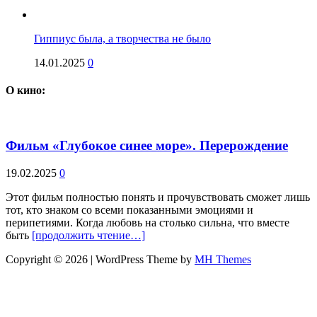
Гиппиус была, а творчества не было
14.01.2025
0
О кино:
Фильм «Глубокое синее море». Перерождение
19.02.2025
0
Этот фильм полностью понять и прочувствовать сможет лишь
тот, кто знаком со всеми показанными эмоциями и
перипетиями. Когда любовь на столько сильна, что вместе
быть
[продолжить чтение…]
Copyright © 2026 | WordPress Theme by
MH Themes