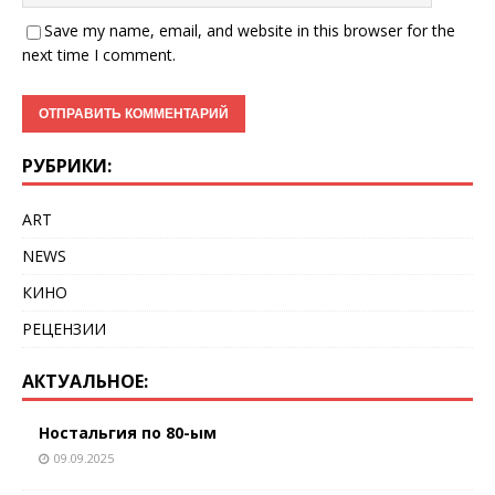
Save my name, email, and website in this browser for the
next time I comment.
РУБРИКИ:
ART
NEWS
КИНО
РЕЦЕНЗИИ
АКТУАЛЬНОЕ:
Ностальгия по 80-ым
09.09.2025