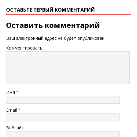
ОСТАВЬТЕ ПЕРВЫЙ КОММЕНТАРИЙ
Оставить комментарий
Ваш электронный адрес не будет опубликован.
Комментировать
Имя
*
Email
*
Вебсайт