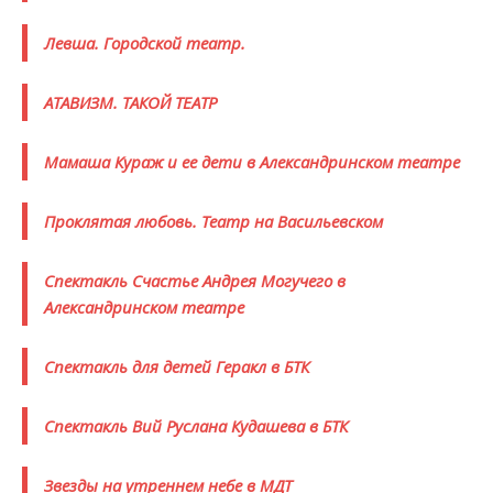
Левша. Городской театр.
АТАВИЗМ. ТАКОЙ ТЕАТР
Мамаша Кураж и ее дети в Александринском театре
Проклятая любовь. Театр на Васильевском
Спектакль Счастье Андрея Могучего в
Александринском театре
Спектакль для детей Геракл в БТК
Спектакль Вий Руслана Кудашева в БТК
Звезды на утреннем небе в МДТ