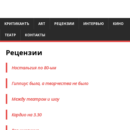
КРИТИКАНТЪ
ART
РЕЦЕНЗИИ
ИНТЕРВЬЮ
КИНО
ТЕАТР
КОНТАКТЫ
Рецензии
Ностальгия по 80-ым
Гиппиус была, а творчества не было
Между театром и шоу
Кардио на 3.30