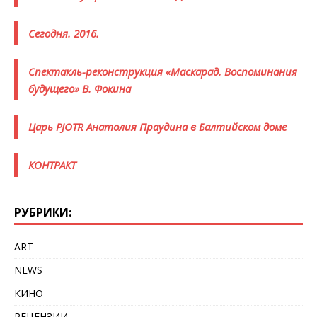
Сегодня. 2016.
Спектакль-реконструкция «Маскарад. Воспоминания
будущего» В. Фокина
Царь PJOTR Анатолия Праудина в Балтийском доме
КОНТРАКТ
РУБРИКИ:
ART
NEWS
КИНО
РЕЦЕНЗИИ