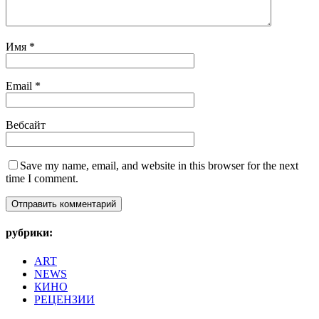
Имя
*
Email
*
Вебсайт
Save my name, email, and website in this browser for the next
time I comment.
рубрики:
ART
NEWS
КИНО
РЕЦЕНЗИИ