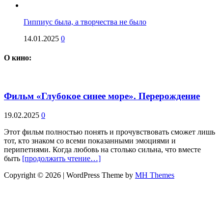
Гиппиус была, а творчества не было
14.01.2025
0
О кино:
Фильм «Глубокое синее море». Перерождение
19.02.2025
0
Этот фильм полностью понять и прочувствовать сможет лишь
тот, кто знаком со всеми показанными эмоциями и
перипетиями. Когда любовь на столько сильна, что вместе
быть
[продолжить чтение…]
Copyright © 2026 | WordPress Theme by
MH Themes