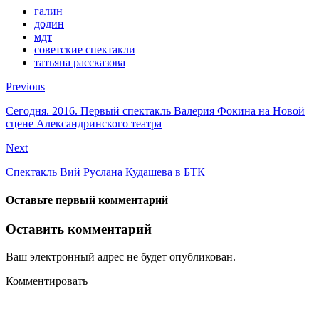
галин
додин
мдт
советские спектакли
татьяна рассказова
Previous
Сегодня. 2016. Первый спектакль Валерия Фокина на Новой
сцене Александринского театра
Next
Спектакль Вий Руслана Кудашева в БТК
Оставьте первый комментарий
Оставить комментарий
Ваш электронный адрес не будет опубликован.
Комментировать