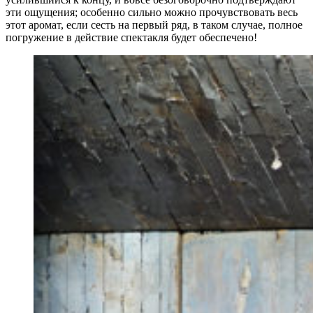
эти ощущения; особенно сильно можно прочувствовать весь
этот аромат, если сесть на первый ряд, в таком случае, полное
погружение в действие спектакля будет обеспечено!