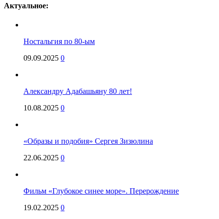
Актуальное:
Ностальгия по 80-ым
09.09.2025
0
Александру Адабашьяну 80 лет!
10.08.2025
0
«Образы и подобия» Сергея Зизюлина
22.06.2025
0
Фильм «Глубокое синее море». Перерождение
19.02.2025
0