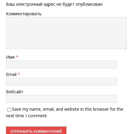
Ваш электронный адрес не будет опубликован.
Комментировать
Имя
*
Email
*
Вебсайт
Save my name, email, and website in this browser for the
next time I comment.