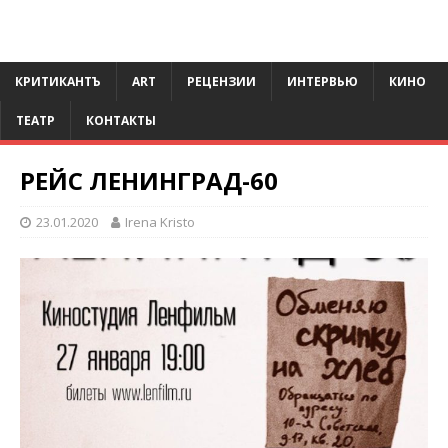
КРИТИКАНТЪ
ART
РЕЦЕНЗИИ
ИНТЕРВЬЮ
КИНО
ТЕАТР
КОНТАКТЫ
РЕЙС ЛЕНИНГРАД-60
23.01.2020
Irena Kristo