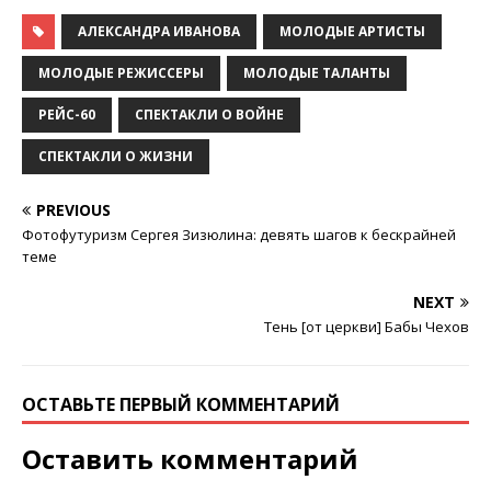
АЛЕКСАНДРА ИВАНОВА
МОЛОДЫЕ АРТИСТЫ
МОЛОДЫЕ РЕЖИССЕРЫ
МОЛОДЫЕ ТАЛАНТЫ
РЕЙС-60
СПЕКТАКЛИ О ВОЙНЕ
СПЕКТАКЛИ О ЖИЗНИ
PREVIOUS
Фотофутуризм Сергея Зизюлина: девять шагов к бескрайней
теме
NEXT
Тень [от церкви] Бабы Чехов
ОСТАВЬТЕ ПЕРВЫЙ КОММЕНТАРИЙ
Оставить комментарий