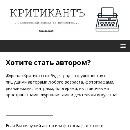
Хотите стать автором?
Журнал «Критикантъ» будет рад сотрудничеству с
пишущими авторами любого возраста, фотографами,
дизайнерами, театрами, блогерами, выставочными
пространствами, журналистами и деятелями искусства!
____________________________________________________________________
___________________________
Если Вы пишущий автор или фотограф, и хотите