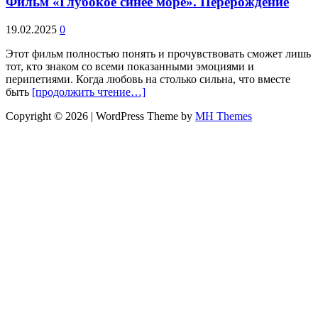
Фильм «Глубокое синее море». Перерождение
19.02.2025
0
Этот фильм полностью понять и прочувствовать сможет лишь
тот, кто знаком со всеми показанными эмоциями и
перипетиями. Когда любовь на столько сильна, что вместе
быть
[продолжить чтение…]
Copyright © 2026 | WordPress Theme by
MH Themes