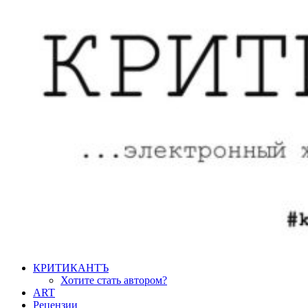
КРИТИКАНТЪ
Хотите стать автором?
ART
Рецензии