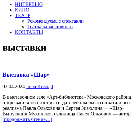
ИНТЕРВЬЮ
КИНО
ТЕАТР
Рекомендуемые спектакли
Театральные новости
КОНТАКТЫ
выставки
Выставка «Шар»
03.04.2024
Irena Kristo
0
В выставочном зале «Арт-библиотека» Московского района
открывается экспозиция создателей школы ассоциативного
реализма Павла Ольховича и Сергея Зизюлина — «Шар».
Выпускник Мухинского училища Павел Ольхович — автор
[продолжить чтение…]