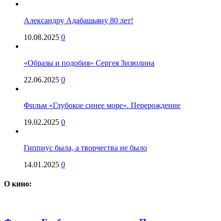
Александру Адабашьяну 80 лет!
10.08.2025
0
«Образы и подобия» Сергея Зизюлина
22.06.2025
0
Фильм «Глубокое синее море». Перерождение
19.02.2025
0
Гиппиус была, а творчества не было
14.01.2025
0
О кино: