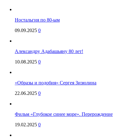
Ностальгия по 80-ым
09.09.2025
0
Александру Адабашьяну 80 лет!
10.08.2025
0
«Образы и подобия» Сергея Зизюлина
22.06.2025
0
Фильм «Глубокое синее море». Перерождение
19.02.2025
0