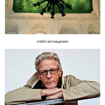
«Небо восхищения»