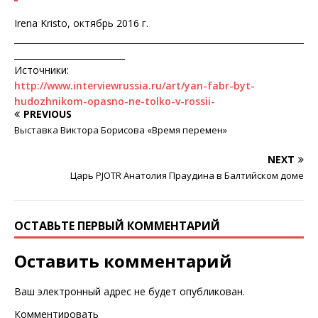
Irena Kristo, октябрь 2016 г.
____________________________________________________________________
__________________________
Источники:
http://www.interviewrussia.ru/art/yan-fabr-byt-
hudozhnikom-opasno-ne-tolko-v-rossii-
PREVIOUS
Выставка Виктора Борисова «Время перемен»
NEXT
Царь PJOTR Анатолия Праудина в Балтийском доме
ОСТАВЬТЕ ПЕРВЫЙ КОММЕНТАРИЙ
Оставить комментарий
Ваш электронный адрес не будет опубликован.
Комментировать