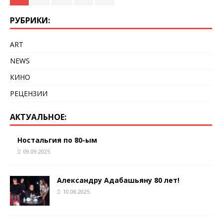
РУБРИКИ:
ART
NEWS
КИНО
РЕЦЕНЗИИ
АКТУАЛЬНОЕ:
Ностальгия по 80-ым
09.09.2025
Александру Адабашьяну 80 лет!
10.08.2025