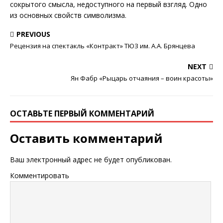
сокрытого смысла, недоступного на первый взгляд. Одно
из основных свойств символизма.
PREVIOUS
Рецензия на спектакль «Контракт» ТЮЗ им. А.А. Брянцева
NEXT
Ян Фабр «Рыцарь отчаяния – воин красоты»
ОСТАВЬТЕ ПЕРВЫЙ КОММЕНТАРИЙ
Оставить комментарий
Ваш электронный адрес не будет опубликован.
Комментировать