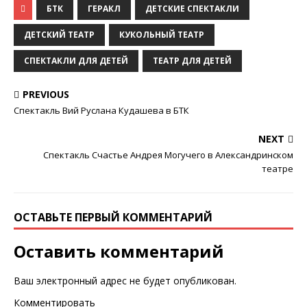
БТК
ГЕРАКЛ
ДЕТСКИЕ СПЕКТАКЛИ
ДЕТСКИЙ ТЕАТР
КУКОЛЬНЫЙ ТЕАТР
СПЕКТАКЛИ ДЛЯ ДЕТЕЙ
ТЕАТР ДЛЯ ДЕТЕЙ
PREVIOUS
Спектакль Вий Руслана Кудашева в БТК
NEXT
Спектакль Счастье Андрея Могучего в Александринском
театре
ОСТАВЬТЕ ПЕРВЫЙ КОММЕНТАРИЙ
Оставить комментарий
Ваш электронный адрес не будет опубликован.
Комментировать