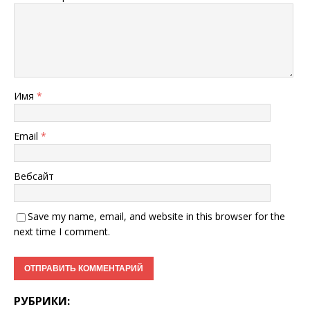
Имя
*
Email
*
Вебсайт
Save my name, email, and website in this browser for the
next time I comment.
РУБРИКИ: