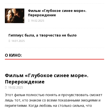
Фильм «Глубокое синее море».
Перерождение
19.02.2025
Гиппиус была, а творчества не было
14.01.2025
О КИНО:
Фильм «Глубокое синее море».
Перерождение
19.02.2025
Этот фильм полностью понять и прочувствовать сможет
лишь тот, кто знаком со всеми показанными эмоциями и
перипетиями. Когда любовь на столько сильна, что