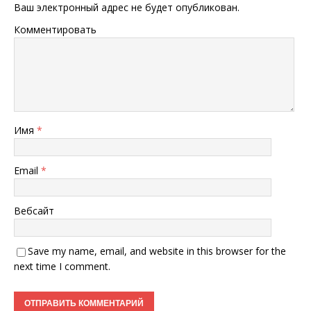
Ваш электронный адрес не будет опубликован.
Комментировать
Имя
*
Email
*
Вебсайт
Save my name, email, and website in this browser for the
next time I comment.