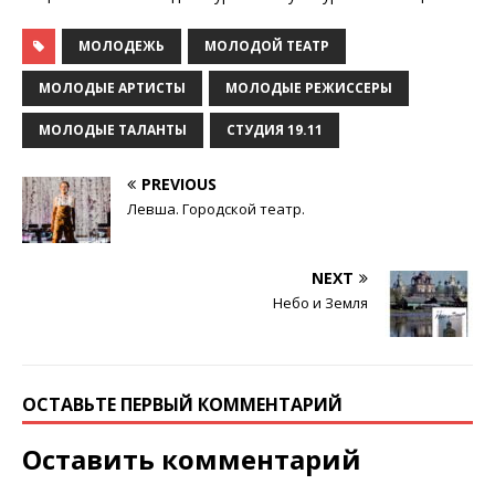
МОЛОДЕЖЬ
МОЛОДОЙ ТЕАТР
МОЛОДЫЕ АРТИСТЫ
МОЛОДЫЕ РЕЖИССЕРЫ
МОЛОДЫЕ ТАЛАНТЫ
СТУДИЯ 19.11
PREVIOUS
Левша. Городской театр.
NEXT
Небо и Земля
ОСТАВЬТЕ ПЕРВЫЙ КОММЕНТАРИЙ
Оставить комментарий