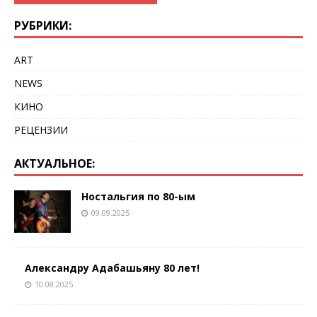
РУБРИКИ:
ART
NEWS
КИНО
РЕЦЕНЗИИ
АКТУАЛЬНОЕ:
Ностальгия по 80-ым
09.09.2025
Александру Адабашьяну 80 лет!
10.08.2025