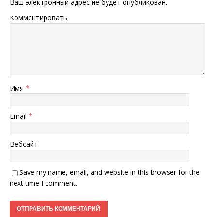
Ваш электронный адрес не будет опубликован.
Комментировать
Имя
*
Email
*
Вебсайт
Save my name, email, and website in this browser for the
next time I comment.