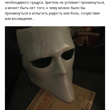
необходимого градуса. Зритель не успевает проникнуться,
а может быть нет того, к чему можно было бы
проникнуться и испытать радость или боль, сочувствие
или восхищение…