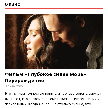
О КИНО:
Фильм «Глубокое синее море».
Перерождение
19.02.2025
Этот фильм полностью понять и прочувствовать сможет
лишь тот, кто знаком со всеми показанными эмоциями и
перипетиями. Когда любовь на столько сильна, что