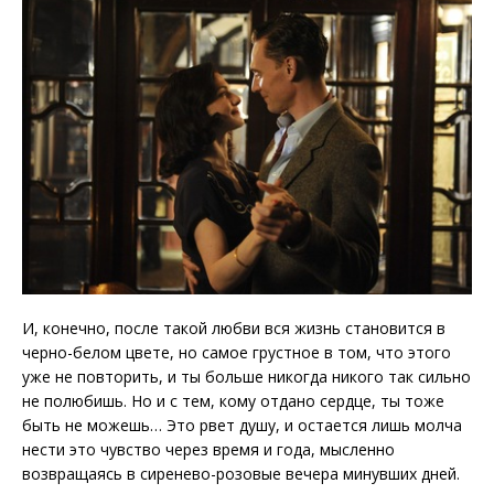
И, конечно, после такой любви вся жизнь становится в
черно-белом цвете, но самое грустное в том, что этого
уже не повторить, и ты больше никогда никого так сильно
не полюбишь. Но и с тем, кому отдано сердце, ты тоже
быть не можешь… Это рвет душу, и остается лишь молча
нести это чувство через время и года, мысленно
возвращаясь в сиренево-розовые вечера минувших дней.