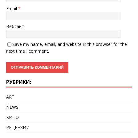
Email
*
Вебсайт
Save my name, email, and website in this browser for the
next time I comment.
РУБРИКИ:
ART
NEWS
КИНО
РЕЦЕНЗИИ