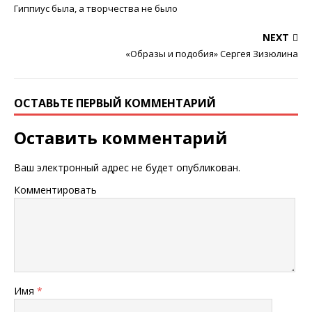
Гиппиус была, а творчества не было
NEXT
«Образы и подобия» Сергея Зизюлина
ОСТАВЬТЕ ПЕРВЫЙ КОММЕНТАРИЙ
Оставить комментарий
Ваш электронный адрес не будет опубликован.
Комментировать
Имя
*